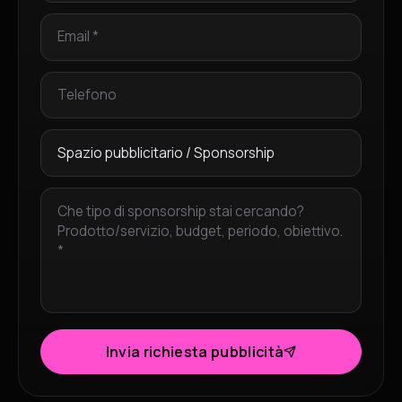
Invia richiesta pubblicità