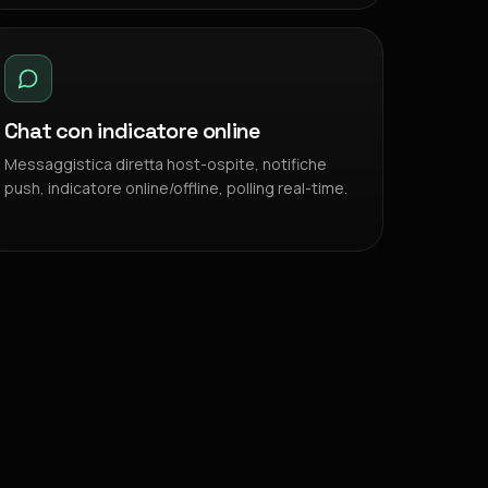
Chat con indicatore online
Messaggistica diretta host-ospite, notifiche
push, indicatore online/offline, polling real-time.