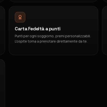
Carta Fedeltà a punti
Punti per ogni soggiorno, premi personalizzabili.
L'ospite torna a prenotare direttamente da te.