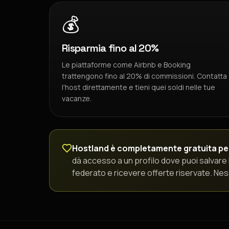
💰
Risparmia fino al 20%
Le piattaforme come Airbnb e Booking
trattengono fino al 20% di commissioni. Contatta
l'host direttamente e tieni quei soldi nelle tue
vacanze.
Hostland è completamente gratuita per 
dà accesso a un profilo dove puoi salvare 
federato e ricevere offerte riservate. 