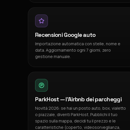
Recensioni Google auto
Importazione automatica con stelle, nome e
data. Aggiornamento ogni 7 giorni, zero
gestione manuale.
ParkHost — l'Airbnb dei parcheggi
Novità 2026: se hai un posto auto, box, vialetto
o piazzale, diventi ParkHost. Pubblichi il tuo
spazio sulla mappa, decidi tu il prezzo e le
caratteristiche (coperto, videosorveglianza,