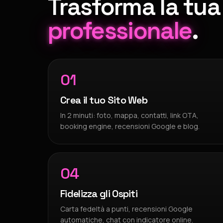
Trasforma la tua 
professionale
.
01
Crea il tuo Sito Web
In 2 minuti: foto, mappa, contatti, link OTA,
booking engine, recensioni Google e blog.
04
Fidelizza gli Ospiti
Carta fedeltà a punti, recensioni Google
automatiche, chat con indicatore online.