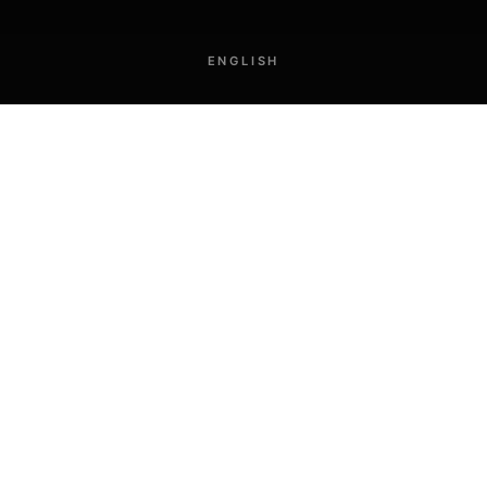
ENGLISH