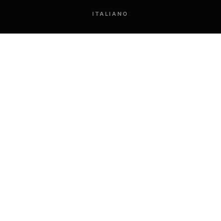
ITALIANO