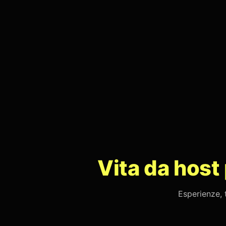
Vita da host
Esperienze, 