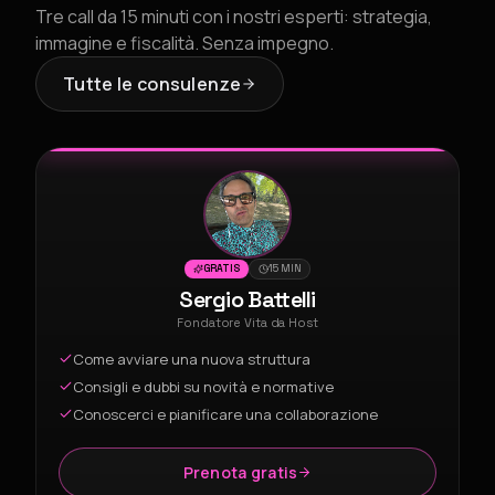
Tre call da 15 minuti con i nostri esperti: strategia,
immagine e fiscalità. Senza impegno.
Tutte le consulenze
GRATIS
15 MIN
Sergio Battelli
Fondatore Vita da Host
Come avviare una nuova struttura
Consigli e dubbi su novità e normative
Conoscerci e pianificare una collaborazione
Prenota gratis